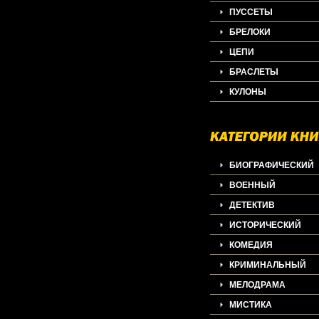
ПУССЕТЫ
БРЕЛОКИ
ЦЕПИ
БРАСЛЕТЫ
КУЛОНЫ
БИОГРАФИЧЕСКИЙ
ВОЕННЫЙ
ДЕТЕКТИВ
ИСТОРИЧЕСКИЙ
КОМЕДИЯ
КРИМИНАЛЬНЫЙ
МЕЛОДРАМА
МИСТИКА