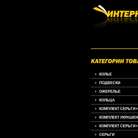
КОЛЬЕ
ПОДВЕСКИ
ОЖЕРЕЛЬЕ
КОЛЬЦА
КОМПЛЕКТ СЕРЬГИ
КОМПЛЕКТ УКРАШЕ
КОМПЛЕКТ СЕРЬГИ
СЕРЬГИ