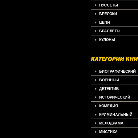
ПУССЕТЫ
БРЕЛОКИ
ЦЕПИ
БРАСЛЕТЫ
КУЛОНЫ
БИОГРАФИЧЕСКИЙ
ВОЕННЫЙ
ДЕТЕКТИВ
ИСТОРИЧЕСКИЙ
КОМЕДИЯ
КРИМИНАЛЬНЫЙ
МЕЛОДРАМА
МИСТИКА