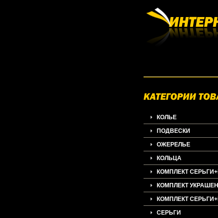
КОЛЬЕ
ПОДВЕСКИ
ОЖЕРЕЛЬЕ
КОЛЬЦА
КОМПЛЕКТ СЕРЬГИ
КОМПЛЕКТ УКРАШЕ
КОМПЛЕКТ СЕРЬГИ
СЕРЬГИ