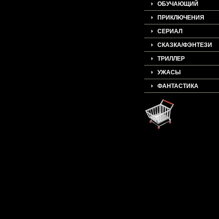
ОБУЧАЮЩИЙ
ПРИКЛЮЧЕНИЯ
СЕРИАЛ
СКАЗКА/ФЭНТЕЗИ
ТРИЛЛЕР
УЖАСЫ
ФАНТАСТИКА