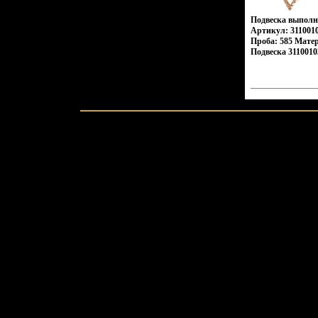
Подвеска выполне
Артикул: 3110010
Проба: 585 Мате
Подвеска 3110010