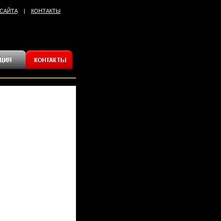
 САЙТА
|
КОНТАКТЫ