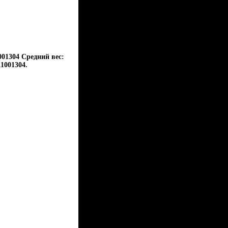
001304 Средний вес:
1001304.