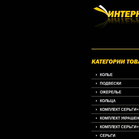
КОЛЬЕ
ПОДВЕСКИ
ОЖЕРЕЛЬЕ
КОЛЬЦА
КОМПЛЕКТ СЕРЬГИ
КОМПЛЕКТ УКРАШЕ
КОМПЛЕКТ СЕРЬГИ
СЕРЬГИ