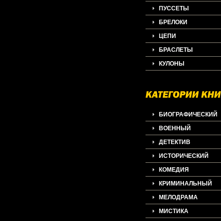
ПУССЕТЫ
БРЕЛОКИ
ЦЕПИ
БРАСЛЕТЫ
КУЛОНЫ
БИОГРАФИЧЕСКИЙ
ВОЕННЫЙ
ДЕТЕКТИВ
ИСТОРИЧЕСКИЙ
КОМЕДИЯ
КРИМИНАЛЬНЫЙ
МЕЛОДРАМА
МИСТИКА