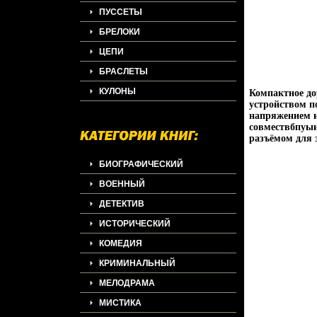
ПУССЕТЫ
БРЕЛОКИ
ЦЕПИ
БРАСЛЕТЫ
КУЛОНЫ
Компактное до
устройством п
напряжением и
совмествбпуыи
разъёмом для 
БИОГРАФИЧЕСКИЙ
ВОЕННЫЙ
ДЕТЕКТИВ
ИСТОРИЧЕСКИЙ
КОМЕДИЯ
КРИМИНАЛЬНЫЙ
МЕЛОДРАМА
МИСТИКА