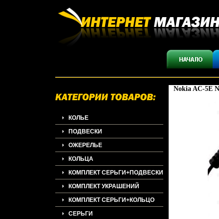
Nokia AC-5E N
КОЛЬЕ
ПОДВЕСКИ
ОЖЕРЕЛЬЕ
КОЛЬЦА
КОМПЛЕКТ СЕРЬГИ+ПОДВЕСКИ
КОМПЛЕКТ УКРАШЕНИЙ
КОМПЛЕКТ СЕРЬГИ+КОЛЬЦО
СЕРЬГИ