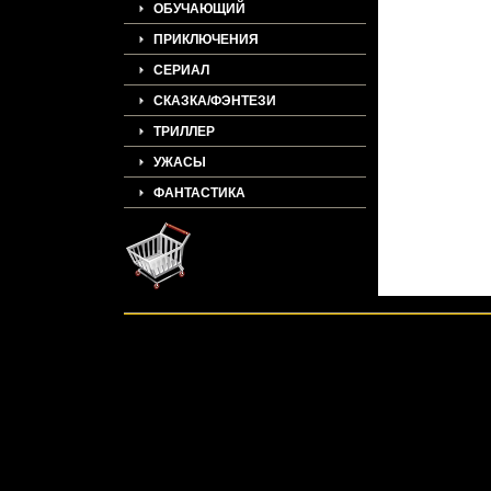
ОБУЧАЮЩИЙ
ПРИКЛЮЧЕНИЯ
СЕРИАЛ
СКАЗКА/ФЭНТЕЗИ
ТРИЛЛЕР
УЖАСЫ
ФАНТАСТИКА