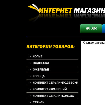
Сальто ангела
КОЛЬЕ
ПОДВЕСКИ
ОЖЕРЕЛЬЕ
КОЛЬЦА
КОМПЛЕКТ СЕРЬГИ+ПОДВЕСКИ
КОМПЛЕКТ УКРАШЕНИЙ
КОМПЛЕКТ СЕРЬГИ+КОЛЬЦО
СЕРЬГИ