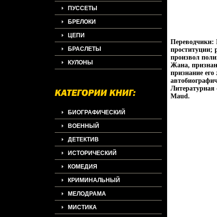
ПУССЕТЫ
БРЕЛОКИ
ЦЕПИ
Переводчики: 
БРАСЛЕТЫ
проституции; 
произвол поли
КУЛОНЫ
Жана, признан
признание его
автобиографич
Литературная
Maud.
БИОГРАФИЧЕСКИЙ
ВОЕННЫЙ
ДЕТЕКТИВ
ИСТОРИЧЕСКИЙ
КОМЕДИЯ
КРИМИНАЛЬНЫЙ
МЕЛОДРАМА
МИСТИКА