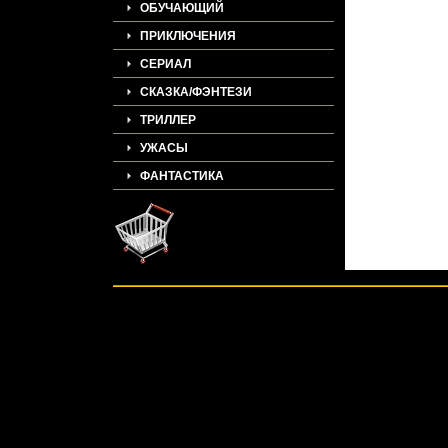
ОБУЧАЮЩИЙ
ПРИКЛЮЧЕНИЯ
СЕРИАЛ
СКАЗКА/ФЭНТЕЗИ
ТРИЛЛЕР
УЖАСЫ
ФАНТАСТИКА