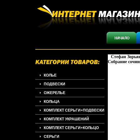
Стефан Зорьян
Собрание сочин
КОЛЬЕ
ПОДВЕСКИ
ОЖЕРЕЛЬЕ
КОЛЬЦА
КОМПЛЕКТ СЕРЬГИ+ПОДВЕСКИ
КОМПЛЕКТ УКРАШЕНИЙ
КОМПЛЕКТ СЕРЬГИ+КОЛЬЦО
СЕРЬГИ