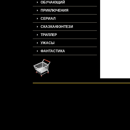
ОБУЧАЮЩИЙ
ПРИКЛЮЧЕНИЯ
СЕРИАЛ
СКАЗКА/ФЭНТЕЗИ
ТРИЛЛЕР
УЖАСЫ
ФАНТАСТИКА