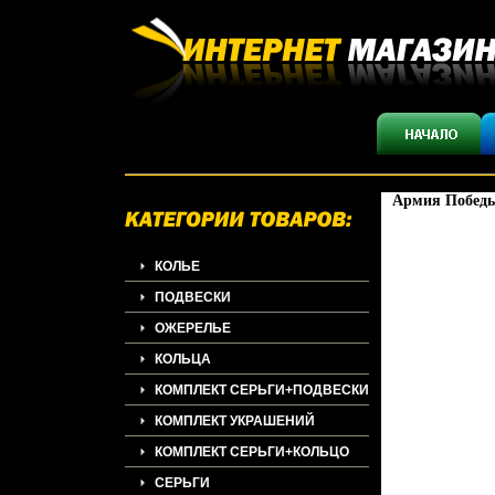
Армия Победы
КОЛЬЕ
ПОДВЕСКИ
ОЖЕРЕЛЬЕ
КОЛЬЦА
КОМПЛЕКТ СЕРЬГИ+ПОДВЕСКИ
КОМПЛЕКТ УКРАШЕНИЙ
КОМПЛЕКТ СЕРЬГИ+КОЛЬЦО
СЕРЬГИ