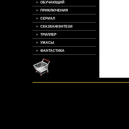
ОБУЧАЮЩИЙ
ПРИКЛЮЧЕНИЯ
СЕРИАЛ
СКАЗКА/ФЭНТЕЗИ
ТРИЛЛЕР
УЖАСЫ
ФАНТАСТИКА