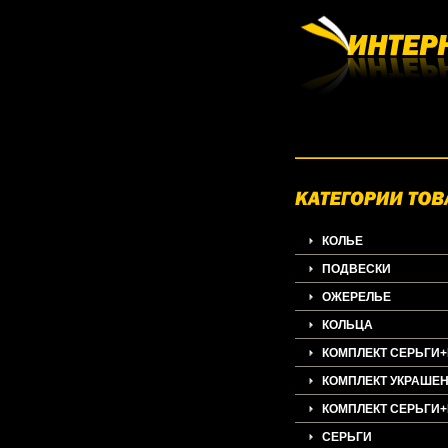
КОЛЬЕ
ПОДВЕСКИ
ОЖЕРЕЛЬЕ
КОЛЬЦА
КОМПЛЕКТ СЕРЬГИ
КОМПЛЕКТ УКРАШЕ
КОМПЛЕКТ СЕРЬГИ
СЕРЬГИ