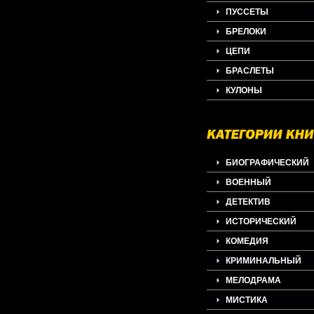
ПУССЕТЫ
БРЕЛОКИ
ЦЕПИ
БРАСЛЕТЫ
КУЛОНЫ
БИОГРАФИЧЕСКИЙ
ВОЕННЫЙ
ДЕТЕКТИВ
ИСТОРИЧЕСКИЙ
КОМЕДИЯ
КРИМИНАЛЬНЫЙ
МЕЛОДРАМА
МИСТИКА