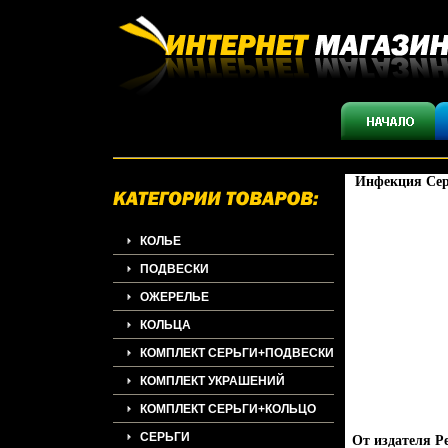
Инфекция Сери
КОЛЬЕ
ПОДВЕСКИ
ОЖЕРЕЛЬЕ
КОЛЬЦА
КОМПЛЕКТ СЕРЬГИ+ПОДВЕСКИ
КОМПЛЕКТ УКРАШЕНИЙ
КОМПЛЕКТ СЕРЬГИ+КОЛЬЦО
СЕРЬГИ
От издателя Р