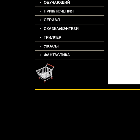
ОБУЧАЮЩИЙ
ПРИКЛЮЧЕНИЯ
СЕРИАЛ
СКАЗКА/ФЭНТЕЗИ
ТРИЛЛЕР
УЖАСЫ
ФАНТАСТИКА