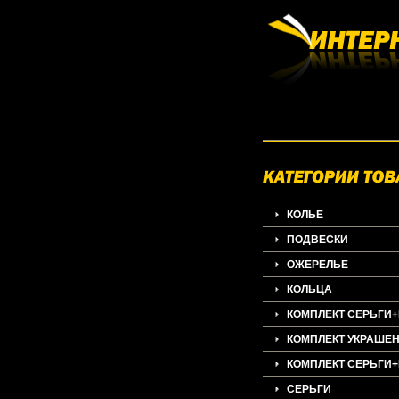
КОЛЬЕ
ПОДВЕСКИ
ОЖЕРЕЛЬЕ
КОЛЬЦА
КОМПЛЕКТ СЕРЬГИ
КОМПЛЕКТ УКРАШЕ
КОМПЛЕКТ СЕРЬГИ
СЕРЬГИ