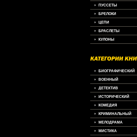
ПУССЕТЫ
БРЕЛОКИ
ЦЕПИ
БРАСЛЕТЫ
КУЛОНЫ
БИОГРАФИЧЕСКИЙ
ВОЕННЫЙ
ДЕТЕКТИВ
ИСТОРИЧЕСКИЙ
КОМЕДИЯ
КРИМИНАЛЬНЫЙ
МЕЛОДРАМА
МИСТИКА