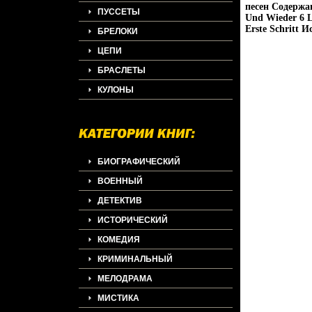
песен Содержан
ПУССЕТЫ
Und Wieder 6 L
Erste Schritt 
БРЕЛОКИ
ЦЕПИ
БРАСЛЕТЫ
КУЛОНЫ
БИОГРАФИЧЕСКИЙ
ВОЕННЫЙ
ДЕТЕКТИВ
ИСТОРИЧЕСКИЙ
КОМЕДИЯ
КРИМИНАЛЬНЫЙ
МЕЛОДРАМА
МИСТИКА