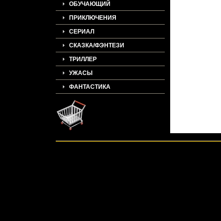
ОБУЧАЮЩИЙ
ПРИКЛЮЧЕНИЯ
СЕРИАЛ
СКАЗКА/ФЭНТЕЗИ
ТРИЛЛЕР
УЖАСЫ
ФАНТАСТИКА