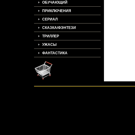
ОБУЧАЮЩИЙ
ПРИКЛЮЧЕНИЯ
СЕРИАЛ
СКАЗКА/ФЭНТЕЗИ
ТРИЛЛЕР
УЖАСЫ
ФАНТАСТИКА