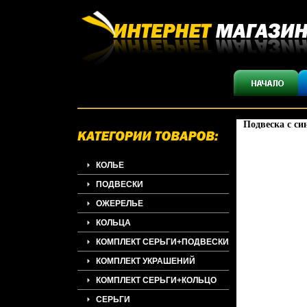
Подвеска с с
КОЛЬЕ
ПОДВЕСКИ
ОЖЕРЕЛЬЕ
КОЛЬЦА
КОМПЛЕКТ СЕРЬГИ+ПОДВЕСКИ
КОМПЛЕКТ УКРАШЕНИЙ
КОМПЛЕКТ СЕРЬГИ+КОЛЬЦО
СЕРЬГИ