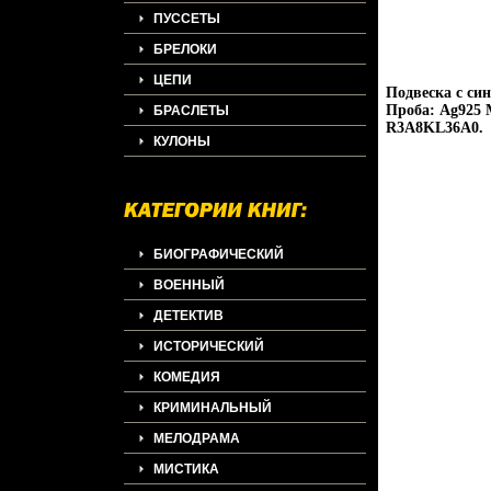
ПУССЕТЫ
БРЕЛОКИ
ЦЕПИ
Подвеска с си
Проба: Ag925 
БРАСЛЕТЫ
R3A8KL36A0.
КУЛОНЫ
БИОГРАФИЧЕСКИЙ
ВОЕННЫЙ
ДЕТЕКТИВ
ИСТОРИЧЕСКИЙ
КОМЕДИЯ
КРИМИНАЛЬНЫЙ
МЕЛОДРАМА
МИСТИКА