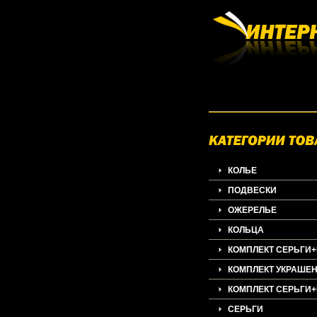
КОЛЬЕ
ПОДВЕСКИ
ОЖЕРЕЛЬЕ
КОЛЬЦА
КОМПЛЕКТ СЕРЬГИ
КОМПЛЕКТ УКРАШЕ
КОМПЛЕКТ СЕРЬГИ
СЕРЬГИ