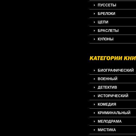
ПУССЕТЫ
БРЕЛОКИ
ЦЕПИ
БРАСЛЕТЫ
КУЛОНЫ
БИОГРАФИЧЕСКИЙ
ВОЕННЫЙ
ДЕТЕКТИВ
ИСТОРИЧЕСКИЙ
КОМЕДИЯ
КРИМИНАЛЬНЫЙ
МЕЛОДРАМА
МИСТИКА