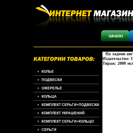
На ладони анг
Издательство: Г
Тираж: 2000 экз
КОЛЬЕ
ПОДВЕСКИ
ОЖЕРЕЛЬЕ
КОЛЬЦА
КОМПЛЕКТ СЕРЬГИ+ПОДВЕСКИ
КОМПЛЕКТ УКРАШЕНИЙ
КОМПЛЕКТ СЕРЬГИ+КОЛЬЦО
СЕРЬГИ