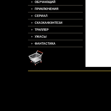
ОБУЧАЮЩИЙ
ПРИКЛЮЧЕНИЯ
СЕРИАЛ
СКАЗКА/ФЭНТЕЗИ
ТРИЛЛЕР
УЖАСЫ
ФАНТАСТИКА