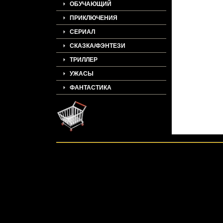
ОБУЧАЮЩИЙ
ПРИКЛЮЧЕНИЯ
СЕРИАЛ
СКАЗКА/ФЭНТЕЗИ
ТРИЛЛЕР
УЖАСЫ
ФАНТАСТИКА