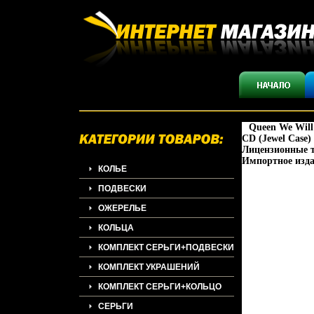
Queen We Will
CD (Jewel Case
Лицензионные т
Импортное изда
КОЛЬЕ
ПОДВЕСКИ
ОЖЕРЕЛЬЕ
КОЛЬЦА
КОМПЛЕКТ СЕРЬГИ+ПОДВЕСКИ
КОМПЛЕКТ УКРАШЕНИЙ
КОМПЛЕКТ СЕРЬГИ+КОЛЬЦО
СЕРЬГИ