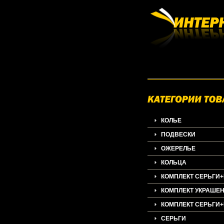
КОЛЬЕ
ПОДВЕСКИ
ОЖЕРЕЛЬЕ
КОЛЬЦА
КОМПЛЕКТ СЕРЬГИ
КОМПЛЕКТ УКРАШЕ
КОМПЛЕКТ СЕРЬГИ
СЕРЬГИ