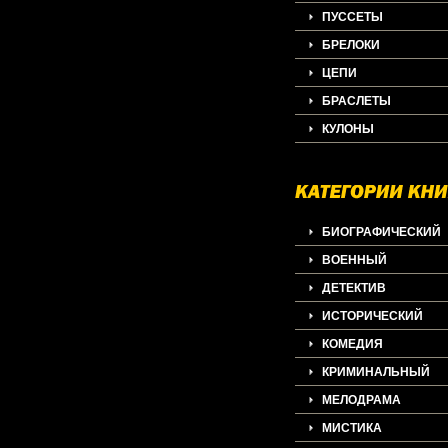
ПУССЕТЫ
БРЕЛОКИ
ЦЕПИ
БРАСЛЕТЫ
КУЛОНЫ
БИОГРАФИЧЕСКИЙ
ВОЕННЫЙ
ДЕТЕКТИВ
ИСТОРИЧЕСКИЙ
КОМЕДИЯ
КРИМИНАЛЬНЫЙ
МЕЛОДРАМА
МИСТИКА