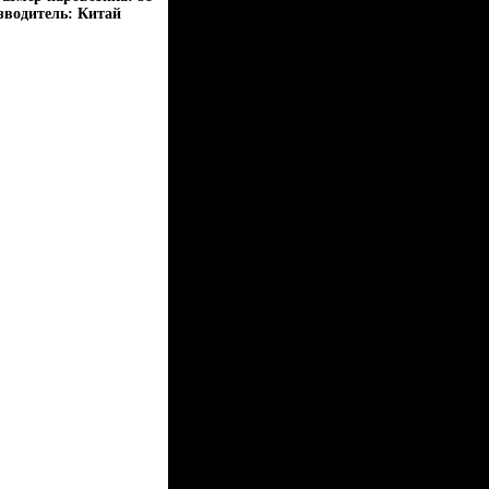
зводитель: Китай