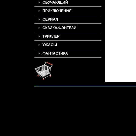
ОБУЧАЮЩИЙ
ПРИКЛЮЧЕНИЯ
СЕРИАЛ
СКАЗКА/ФЭНТЕЗИ
ТРИЛЛЕР
УЖАСЫ
ФАНТАСТИКА