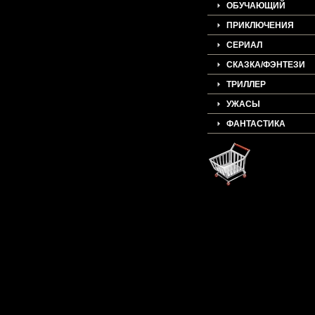
ОБУЧАЮЩИЙ
ПРИКЛЮЧЕНИЯ
СЕРИАЛ
СКАЗКА/ФЭНТЕЗИ
ТРИЛЛЕР
УЖАСЫ
ФАНТАСТИКА