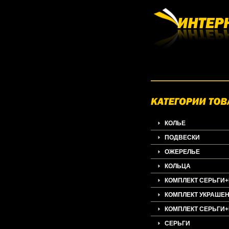
КОЛЬЕ
ПОДВЕСКИ
ОЖЕРЕЛЬЕ
КОЛЬЦА
КОМПЛЕКТ СЕРЬГИ
КОМПЛЕКТ УКРАШЕ
КОМПЛЕКТ СЕРЬГИ
СЕРЬГИ