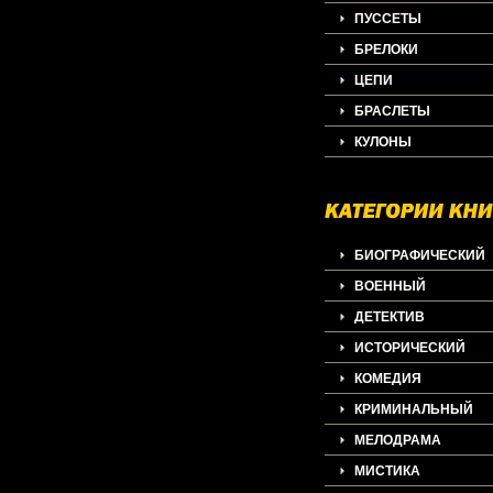
ПУССЕТЫ
БРЕЛОКИ
ЦЕПИ
БРАСЛЕТЫ
КУЛОНЫ
БИОГРАФИЧЕСКИЙ
ВОЕННЫЙ
ДЕТЕКТИВ
ИСТОРИЧЕСКИЙ
КОМЕДИЯ
КРИМИНАЛЬНЫЙ
МЕЛОДРАМА
МИСТИКА