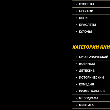
ПУССЕТЫ
БРЕЛОКИ
ЦЕПИ
БРАСЛЕТЫ
КУЛОНЫ
БИОГРАФИЧЕСКИЙ
ВОЕННЫЙ
ДЕТЕКТИВ
ИСТОРИЧЕСКИЙ
КОМЕДИЯ
КРИМИНАЛЬНЫЙ
МЕЛОДРАМА
МИСТИКА