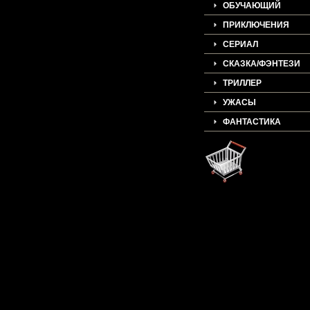
ОБУЧАЮЩИЙ
ПРИКЛЮЧЕНИЯ
СЕРИАЛ
СКАЗКА/ФЭНТЕЗИ
ТРИЛЛЕР
УЖАСЫ
ФАНТАСТИКА