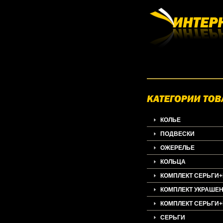
КОЛЬЕ
ПОДВЕСКИ
ОЖЕРЕЛЬЕ
КОЛЬЦА
КОМПЛЕКТ СЕРЬГИ
КОМПЛЕКТ УКРАШЕ
КОМПЛЕКТ СЕРЬГИ
СЕРЬГИ